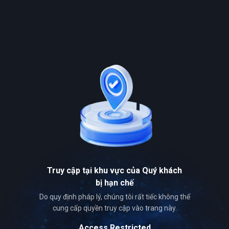
Truy cập tại khu vực của Quý khách
bị hạn chế
Do quy định pháp lý, chúng tôi rất tiếc không thể
cung cấp quyền truy cập vào trang này.
Access Restricted