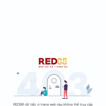
RED88 rất tiếc vì trang web này không thể truy cập