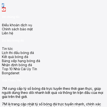
Về chúng tôi
Điều khoản dịch vụ
Chính sách bảo mật
Liên hệ
Dữ liệu bóng đá
Tin tức
Lịch thi đấu bóng đá
Kết quả bóng đá
Bảng xếp hạng bóng đá
Nhận định bóng đá
Top 10 Nhà Cái Uy Tín
Bongdanet
Giới Thiệu 7M
7M cung cấp tỷ số bóng đá trực tuyến theo thời gian thực, giúp
người dùng theo dõi nhanh kết quả và thông tin trận đấu của mọi
giải trên thế giới.
7M là trang cập nhật tỷ số bóng đá trực tuyến nhanh, chính xác