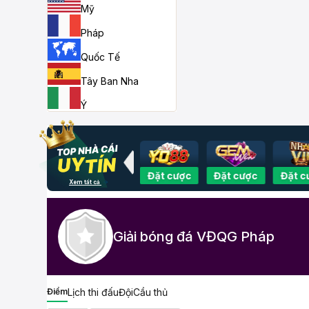
Mỹ
Pháp
Quốc Tế
Tây Ban Nha
Ý
Đặt cược
Đặt cược
Đặt cược
Đặt c
Xem tất cả
Giải bóng đá VĐQG Pháp
Điểm
Lịch thi đấu
Đội
Cầu thủ