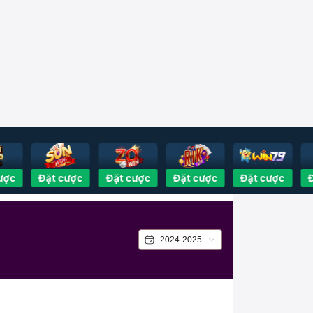
ược
Đặt cược
Đặt cược
Đặt cược
Đặt cược
2024-2025