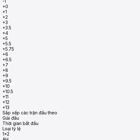
-1
+0
+1
+2
+3
+3.5
+4
+5
+5.5
+5.75
+6
+6.5
+7
+8
+9
+9.5
+10
+10.5
+11
+12
+13
Sắp xếp các trận đấu theo
Giải đấu
Thời gian bắt đầu
Loại tỷ lệ
1x2
AH