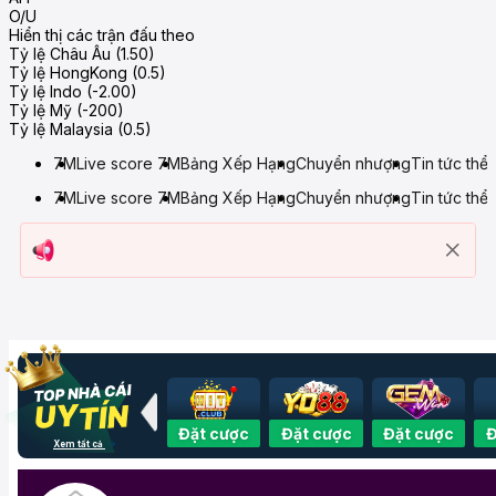
O/U
Hiển thị các trận đấu theo
Tỷ lệ Châu Âu (1.50)
Tỷ lệ HongKong (0.5)
Tỷ lệ Indo (-2.00)
Tỷ lệ Mỹ (-200)
Tỷ lệ Malaysia (0.5)
7M
Live score 7M
Bảng Xếp Hạng
Chuyển nhượng
Tin tức thể
7M
Live score 7M
Bảng Xếp Hạng
Chuyển nhượng
Tin tức thể
Đặt cược
Đặt cược
Đặt cược
Đ
Xem tất cả