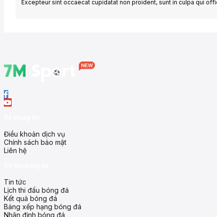
Excepteur sint occaecat cupidatat non proident, sunt in culpa qui offi
Về chúng tôi
Điều khoản dịch vụ
Chính sách bảo mật
Liên hệ
Dữ liệu bóng đá
Tin tức
Lịch thi đấu bóng đá
Kết quả bóng đá
Bảng xếp hạng bóng đá
Nhận định bóng đá