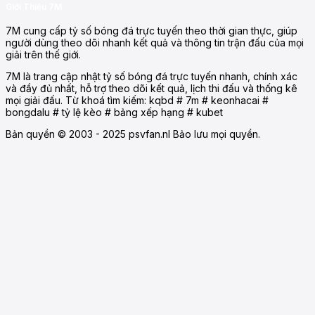
Giới Thiệu 7M
7M cung cấp tỷ số bóng đá trực tuyến theo thời gian thực, giúp
người dùng theo dõi nhanh kết quả và thông tin trận đấu của mọi
giải trên thế giới.
7M là trang cập nhật tỷ số bóng đá trực tuyến nhanh, chính xác
và đầy đủ nhất, hỗ trợ theo dõi kết quả, lịch thi đấu và thống kê
mọi giải đấu. Từ khoá tìm kiếm: kqbd # 7m # keonhacai #
bongdalu # tỷ lệ kèo # bảng xếp hạng # kubet
Bản quyền © 2003 - 2025 psvfan.nl Bảo lưu mọi quyền.