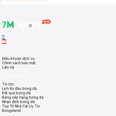
Về chúng tôi
Điều khoản dịch vụ
Chính sách bảo mật
Liên hệ
Dữ liệu bóng đá
Tin tức
Lịch thi đấu bóng đá
Kết quả bóng đá
Bảng xếp hạng bóng đá
Nhận định bóng đá
Top 10 Nhà Cái Uy Tín
Bongdanet