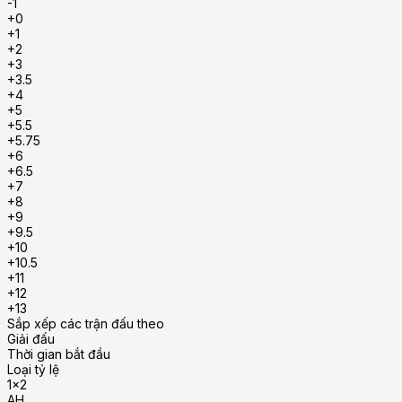
-1
+0
+1
+2
+3
+3.5
+4
+5
+5.5
+5.75
+6
+6.5
+7
+8
+9
+9.5
+10
+10.5
+11
+12
+13
Sắp xếp các trận đấu theo
Giải đấu
Thời gian bắt đầu
Loại tỷ lệ
1x2
AH