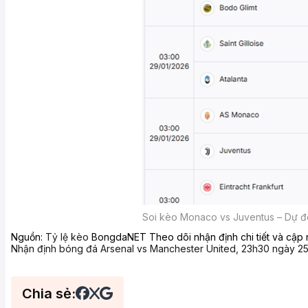
Soi kèo Monaco vs Juventus – Dự đ
Nguồn:
Tỷ lệ kèo
BongdaNET Theo dõi nhận định chi tiết và cập n
Nhận định bóng đá Arsenal vs Manchester United, 23h30 ngày 2
Chia sẻ: