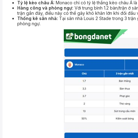
Tỷ lệ kèo châu Á:
Monaco chỉ có tỷ lệ thắng kèo châu Á l
Hàng công và phòng ngự:
Với trung bình 1.2 bàn/trận ở sâ
trận gần đây, điều này có thể gây khó khăn lớn khi đối đầ
Thống kê sân nhà:
Tại sân nhà Louis 2 Stade trong 3 trận 
phòng ngự.