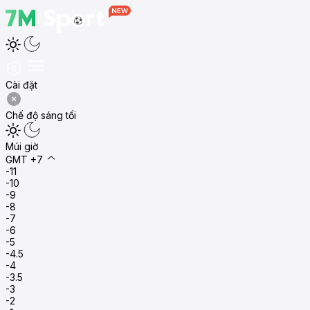
Cài đặt
Chế độ sáng tối
Múi giờ
GMT +7
-11
-10
-9
-8
-7
-6
-5
-4.5
-4
-3.5
-3
-2