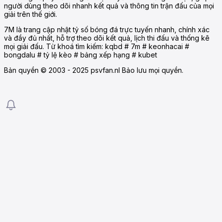
người dùng theo dõi nhanh kết quả và thông tin trận đấu của mọi
giải trên thế giới.
7M là trang cập nhật tỷ số bóng đá trực tuyến nhanh, chính xác
và đầy đủ nhất, hỗ trợ theo dõi kết quả, lịch thi đấu và thống kê
mọi giải đấu. Từ khoá tìm kiếm: kqbd # 7m # keonhacai #
bongdalu # tỷ lệ kèo # bảng xếp hạng # kubet
Bản quyền © 2003 - 2025 psvfan.nl Bảo lưu mọi quyền.