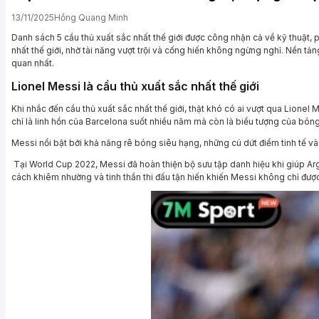
13/11/2025
Hồng Quang Minh
Danh sách 5 cầu thủ xuất sắc nhất thế giới được công nhận cả về kỹ thuật, p
nhất thế giới, nhờ tài năng vượt trội và cống hiến không ngừng nghỉ. Nền 
quan nhất.
Lionel Messi là cầu thủ xuất sắc nhất thế giới
Khi nhắc đến cầu thủ xuất sắc nhất thế giới, thật khó có ai vượt qua Lione
chỉ là linh hồn của Barcelona suốt nhiều năm mà còn là biểu tượng của bóng
Messi nổi bật bởi khả năng rê bóng siêu hạng, những cú dứt điểm tinh tế và 
Tại World Cup 2022, Messi đã hoàn thiện bộ sưu tập danh hiệu khi giúp Arge
cách khiêm nhường và tinh thần thi đấu tận hiến khiến Messi không chỉ đượ