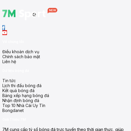
Về chúng tôi
Điều khoản dịch vụ
Chính sách bảo mật
Liên hệ
Dữ liệu bóng đá
Tin tức
Lịch thi đấu bóng đá
Kết quả bóng đá
Bảng xếp hạng bóng đá
Nhận định bóng đá
Top 10 Nhà Cái Uy Tín
Bongdanet
Giới Thiệu 7M
7M cung cấp tỷ số bóng đá trực tuyến theo thời gian thực, giúp