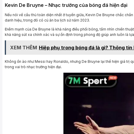
Kevin De Bruyne – Nhạc trưởng của bóng đá hiện đại
Nếu nói về cầu thủ toàn diện nhất ở tuyến giữa, Kevin De Bruyne chắc chắn n
danh hiệu, trong đó có cú ăn ba lịch sử năm 2023.
Điểm mạnh của De Bruyne là khả năng điều phối bóng, tầm nhìn chiến thuật v
khả năng sút xa chính xác và sự ổn định trong phong độ giúp anh luôn là l
XEM THÊM
Hiệp phụ trong bóng đá là gì? Thông tin 
Không ồn ào như Messi hay Ronaldo, nhưng De Bruyne lại thể hiện giá trị qu
trong vai trò nhạc trưởng hiện đại.