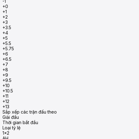
-1
+0
+1
+2
+3
+3.5
+4
+5
+5.5
+5.75
+6
+6.5
+7
+8
+9
+9.5
+10
+10.5
+11
+12
+13
Sắp xếp các trận đấu theo
Giải đấu
Thời gian bắt đầu
Loại tỷ lệ
1x2
AH